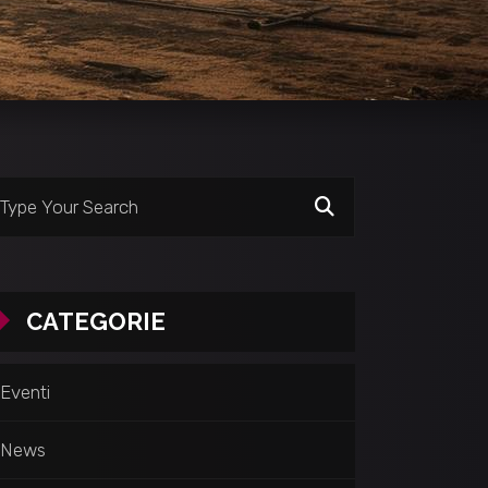
CATEGORIE
Eventi
News