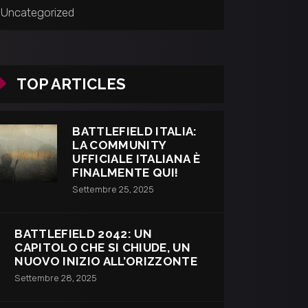
Uncategorized
TOP ARTICLES
BATTLEFIELD ITALIA:
LA COMMUNITY
UFFICIALE ITALIANA È
FINALMENTE QUI!
Settembre 25, 2025
BATTLEFIELD 2042: UN
CAPITOLO CHE SI CHIUDE, UN
NUOVO INIZIO ALL’ORIZZONTE
Settembre 28, 2025