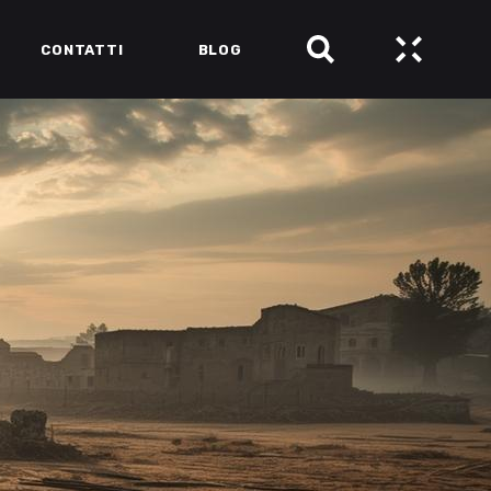
CONTATTI
BLOG