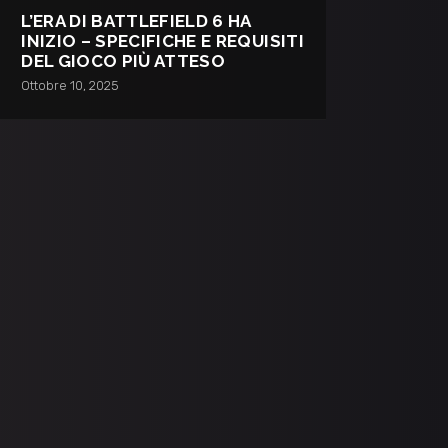
L’ERA DI BATTLEFIELD 6 HA
INIZIO – SPECIFICHE E REQUISITI
DEL GIOCO PIÙ ATTESO
Ottobre 10, 2025