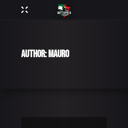
AUTHOR: MAURO