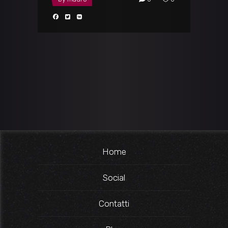
Home
Social
Contatti